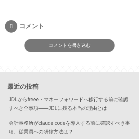
コメント
コメントを書き込む
最近の投稿
JDLからfreee・マネーフォワードへ移行する前に確認
すべき全事項——JDLに残る本当の理由とは
会計事務所がclaude codeを導入する前に確認すべき事
項、従業員への研修方法は？