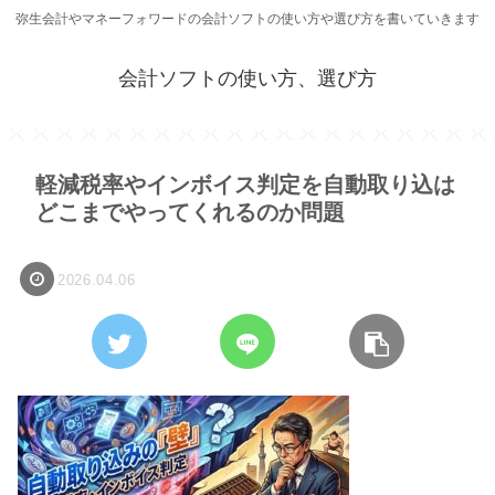
弥生会計やマネーフォワードの会計ソフトの使い方や選び方を書いていきます
会計ソフトの使い方、選び方
軽減税率やインボイス判定を自動取り込は
どこまでやってくれるのか問題
2026.04.06