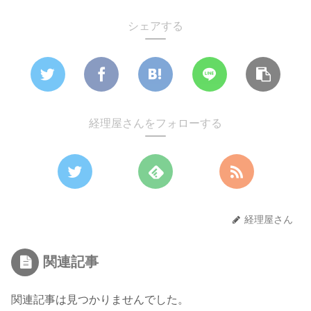
シェアする
経理屋さんをフォローする
経理屋さん
関連記事
関連記事は見つかりませんでした。